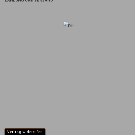
ZAHLUNG UND VERSAND
Vertrag widerrufen