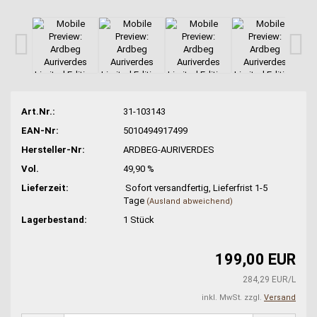
Art.Nr.:
31-103143
EAN-Nr:
5010494917499
Hersteller-Nr:
ARDBEG-AURIVERDES
Vol.
49,90 %
Lieferzeit:
Sofort versandfertig, Lieferfrist 1-5
Tage
(Ausland abweichend)
Lagerbestand:
1
Stück
199,00 EUR
284,29 EUR/L
inkl. MwSt. zzgl.
Versand