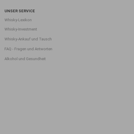
UNSER SERVICE
Whisky-Lexikon
Whisky-Investment
Whisky-Ankauf und Tausch
FAQ - Fragen und Antworten
Alkohol und Gesundheit