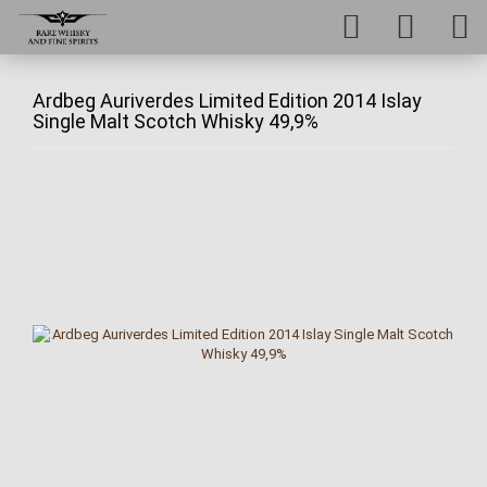
Ardbeg Auriverdes Limited Edition 2014 Islay
Single Malt Scotch Whisky 49,9%