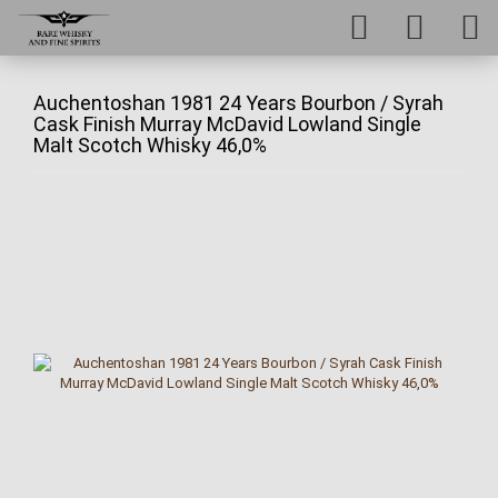
Auchentoshan 1981 24 Years Bourbon / Syrah
Cask Finish Murray McDavid Lowland Single
Malt Scotch Whisky 46,0%