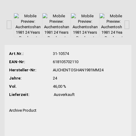
Art.Nr.:
31-10574
EAN-Nr:
618105702110
Hersteller-Nr:
AUCHENTOSHAN1981MM24
Jahre:
24
Vol.
46,00 %
Lieferzeit:
Ausverkauft
Archive Product