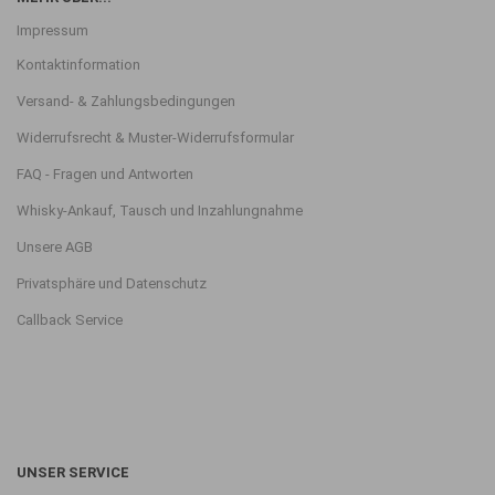
Impressum
Kontaktinformation
Versand- & Zahlungsbedingungen
Widerrufsrecht & Muster-Widerrufsformular
FAQ - Fragen und Antworten
Whisky-Ankauf, Tausch und Inzahlungnahme
Unsere AGB
Privatsphäre und Datenschutz
Callback Service
UNSER SERVICE