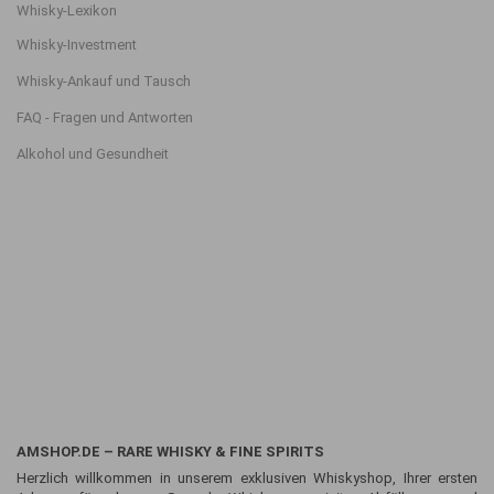
Whisky-Lexikon
Whisky-Investment
Whisky-Ankauf und Tausch
FAQ - Fragen und Antworten
Alkohol und Gesundheit
AMSHOP.DE – RARE WHISKY & FINE SPIRITS
Herzlich willkommen in unserem exklusiven Whiskyshop, Ihrer ersten