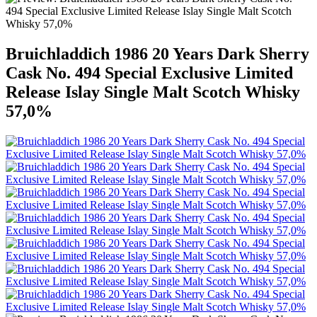
Bruichladdich 1986 20 Years Dark Sherry
Cask No. 494 Special Exclusive Limited
Release Islay Single Malt Scotch Whisky
57,0%