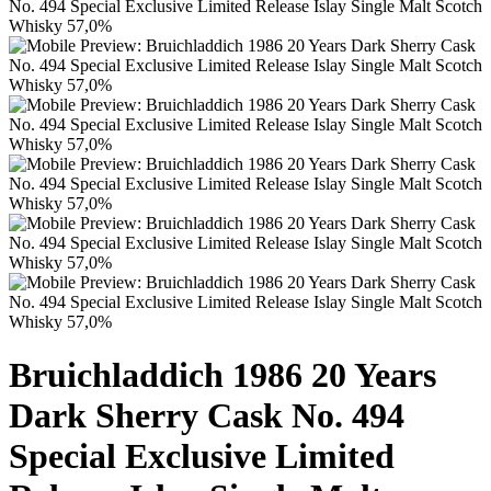
Bruichladdich 1986 20 Years
Dark Sherry Cask No. 494
Special Exclusive Limited