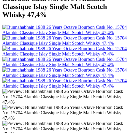
Classique Islay Single Malt Scotch
Whisky 47,4%