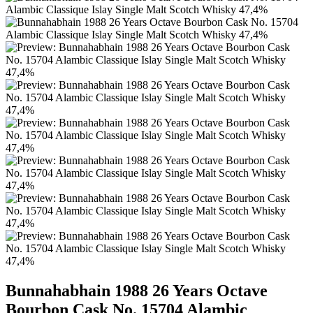
Bunnahabhain 1988 26 Years Octave
Bourbon Cask No. 15704 Alambic