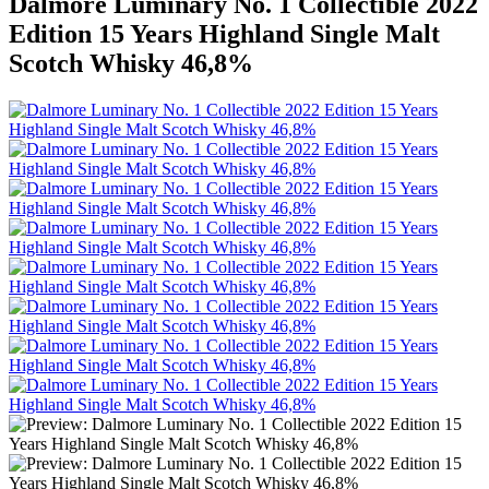
Dalmore Luminary No. 1 Collectible 2022
Edition 15 Years Highland Single Malt
Scotch Whisky 46,8%