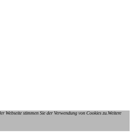
 der Webseite stimmen Sie der Verwendung von Cookies zu.Weitere