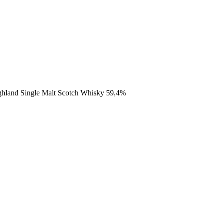
ghland Single Malt Scotch Whisky 59,4%