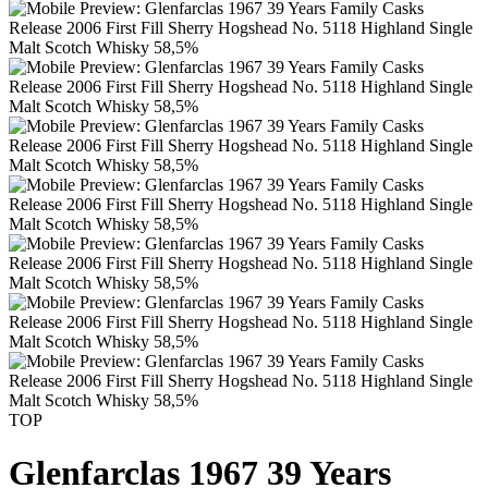
TOP
Glenfarclas 1967 39 Years