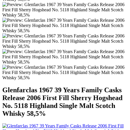
Glenfarclas 1967 39 Years Family Casks
Release 2006 First Fill Sherry Hogshead
No. 5118 Highland Single Malt Scotch
Whisky 58,5%