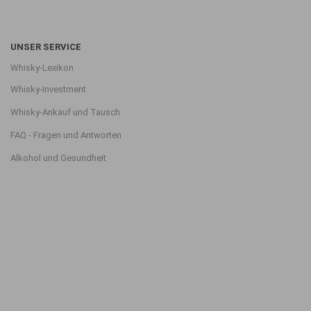
UNSER SERVICE
Whisky-Lexikon
Whisky-Investment
Whisky-Ankauf und Tausch
FAQ - Fragen und Antworten
Alkohol und Gesundheit