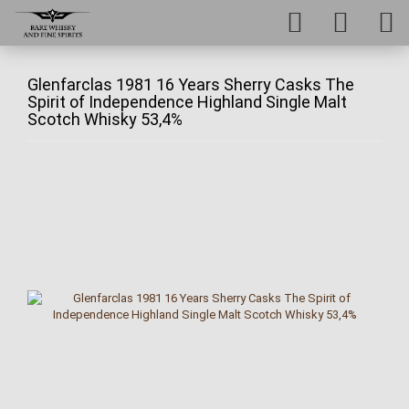
Glenfarclas 1981 16 Years Sherry Casks The
Spirit of Independence Highland Single Malt
Scotch Whisky 53,4%