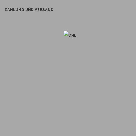
ZAHLUNG UND VERSAND