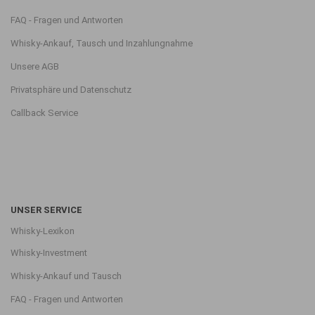
FAQ - Fragen und Antworten
Whisky-Ankauf, Tausch und Inzahlungnahme
Unsere AGB
Privatsphäre und Datenschutz
Callback Service
UNSER SERVICE
Whisky-Lexikon
Whisky-Investment
Whisky-Ankauf und Tausch
FAQ - Fragen und Antworten