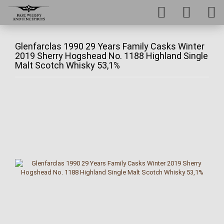
Glenfarclas 1990 29 Years Family Casks Winter
2019 Sherry Hogshead No. 1188 Highland Single
Malt Scotch Whisky 53,1%