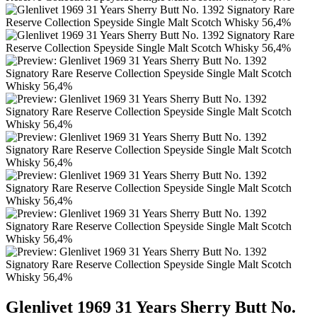
Glenlivet 1969 31 Years Sherry Butt No.