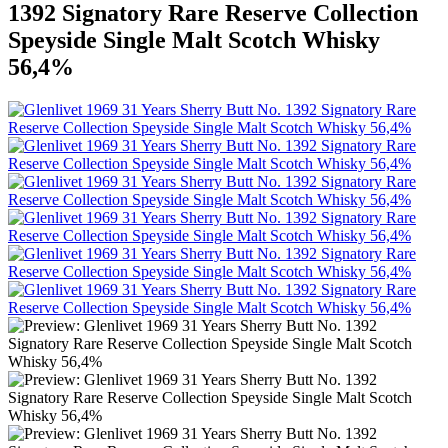
1392 Signatory Rare Reserve Collection
Speyside Single Malt Scotch Whisky
56,4%