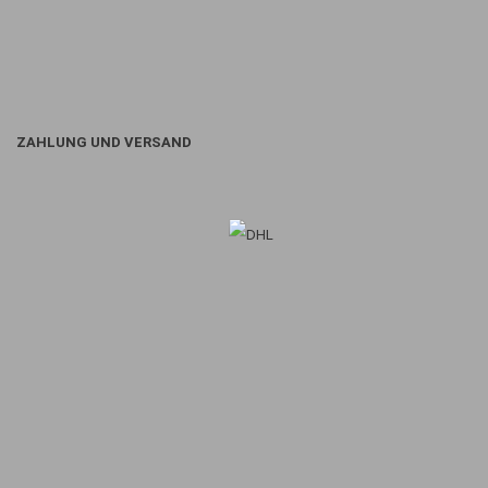
ZAHLUNG UND VERSAND