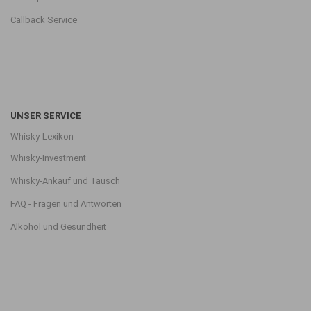
Callback Service
UNSER SERVICE
Whisky-Lexikon
Whisky-Investment
Whisky-Ankauf und Tausch
FAQ - Fragen und Antworten
Alkohol und Gesundheit