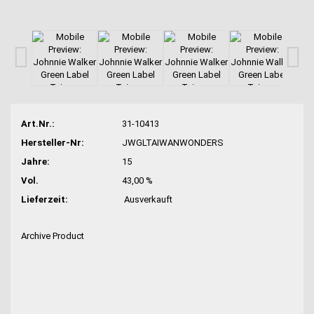
Art.Nr.:
31-10413
Hersteller-Nr:
JWGLTAIWANWONDERS
Jahre:
15
Vol.
43,00 %
Lieferzeit:
Ausverkauft
Archive Product