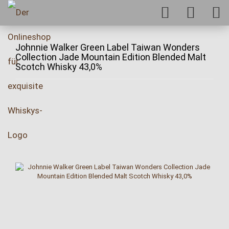
Johnnie Walker Green Label Taiwan Wonders
Collection Jade Mountain Edition Blended Malt
Scotch Whisky 43,0%