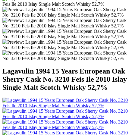
Lagavulin 1994 15 Years European Oak
Sherry Cask No. 3210 Feis Ile 2010 Islay
Single Malt Scotch Whisky 52,7%