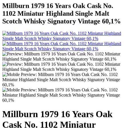
Millburn 1979 16 Years Oak Cask No.
1102 Miniatur Highland Single Malt
Scotch Whisky Signatory Vintage 60,1%
Millburn 1979 16 Years Oak
Cask No. 1102 Miniatur