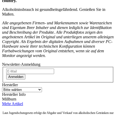
country.
Alkoholmissbrauch ist gesundheitsgefährdend. Genießen Sie in
Maßen.
Alle angegebenen Firmen- und Markennamen sowie Warenzeichen
sind Eigentum Ihrer Inhaber und dienen lediglich zur Identifikation
und Beschreibung der Produkte.
Alle Produktfotos zeigen den
angebotenen Artikel im
Original und unterliegen unserem alleinigen
Copyright. Als Ergebnis der digitalen Aufnahmen und diverser PC-
Hardware sowie ihrer technischen Konfiguration können
Farbabweichungen vom Original entstehen, wenn sie
auf dem
Monitor angezeigt werden.
Newsletter-Anmeldung
Anmelden
Hersteller
Hersteller Info
Millburn
Mehr Artikel
Laut Jugendschutzgesetz erfolgt die Abgabe und Verkauf von alkoholischen Getränken nur