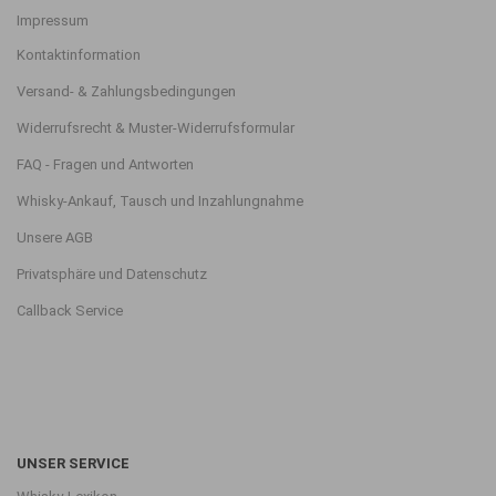
Impressum
Kontaktinformation
Versand- & Zahlungsbedingungen
Widerrufsrecht & Muster-Widerrufsformular
FAQ - Fragen und Antworten
Whisky-Ankauf, Tausch und Inzahlungnahme
Unsere AGB
Privatsphäre und Datenschutz
Callback Service
UNSER SERVICE