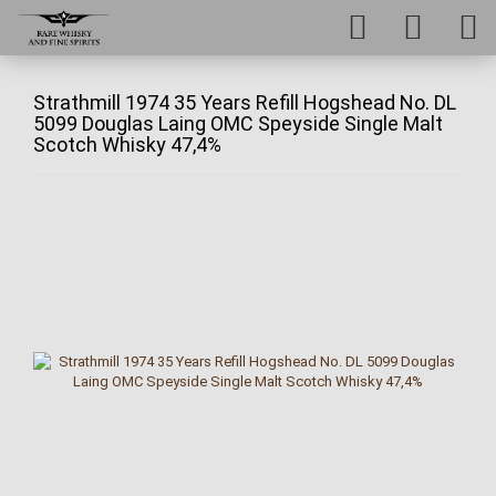
Strathmill 1974 35 Years Refill Hogshead No. DL
5099 Douglas Laing OMC Speyside Single Malt
Scotch Whisky 47,4%