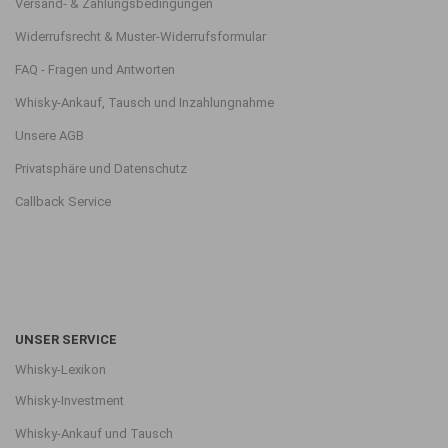
Versand- & Zahlungsbedingungen
Widerrufsrecht & Muster-Widerrufsformular
FAQ - Fragen und Antworten
Whisky-Ankauf, Tausch und Inzahlungnahme
Unsere AGB
Privatsphäre und Datenschutz
Callback Service
UNSER SERVICE
Whisky-Lexikon
Whisky-Investment
Whisky-Ankauf und Tausch