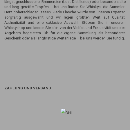
längst geschlossener Brennereien (Lost Distilleries) oder besonders alte
und lang gereifte Tropfen – bei uns finden Sie Whiskys, die Sammler-
Herz höherschlagen lassen. Jede Flasche wurde von unseren Experten
sorgfältig ausgewählt und wir legen größten Wert auf Qualität,
Authentizität und eine exklusive Auswahl. Stöbern Sie in unserem
Whiskyshop und lassen Sie sich von der Vielfalt und Exklusivität unseres
Angebots begeistern. Ob für die eigene Sammlung, als besonderes
Geschenk oder als langfristige Wertanlage – bei uns werden Sie fündig.
ZAHLUNG UND VERSAND