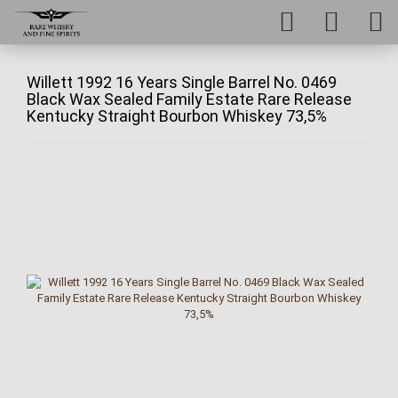
Willett 1992 16 Years Single Barrel No. 0469
Black Wax Sealed Family Estate Rare Release
Kentucky Straight Bourbon Whiskey 73,5%