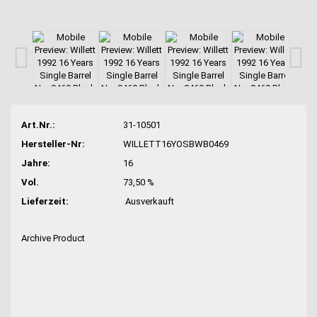
Art.Nr.:
31-10501
Hersteller-Nr:
WILLETT16YOSBWB0469
Jahre:
16
Vol.
73,50 %
Lieferzeit:
Ausverkauft
Archive Product